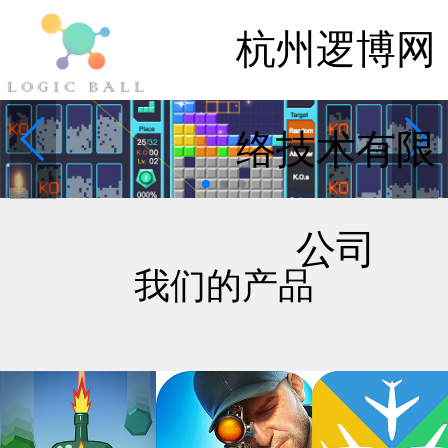
杭州逻博网
络技术有限
公司
我们的产品